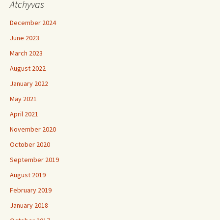
Atchyvas
December 2024
June 2023
March 2023
August 2022
January 2022
May 2021
April 2021
November 2020
October 2020
September 2019
August 2019
February 2019
January 2018