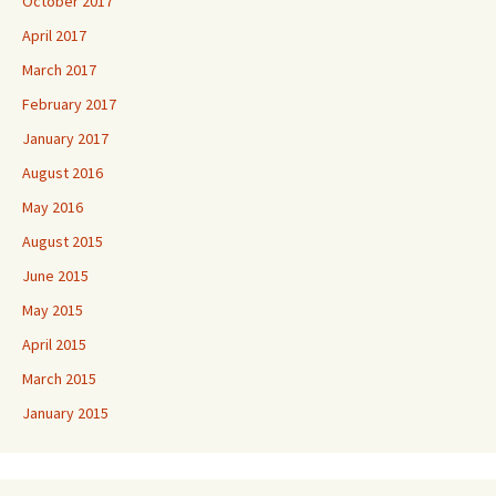
October 2017
April 2017
March 2017
February 2017
January 2017
August 2016
May 2016
August 2015
June 2015
May 2015
April 2015
March 2015
January 2015