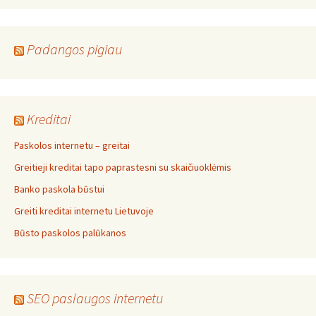
Padangos pigiau
Kreditai
Paskolos internetu – greitai
Greitieji kreditai tapo paprastesni su skaičiuoklėmis
Banko paskola būstui
Greiti kreditai internetu Lietuvoje
Būsto paskolos palūkanos
SEO paslaugos internetu