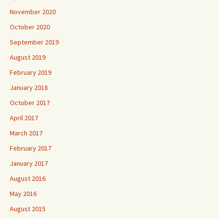
November 2020
October 2020
September 2019
August 2019
February 2019
January 2018
October 2017
April 2017
March 2017
February 2017
January 2017
August 2016
May 2016
August 2015