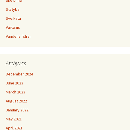
Skelbimai
Statyba
Sveikata
Vaikams
Vandens filtrai
Atchyvas
December 2024
June 2023
March 2023
August 2022
January 2022
May 2021
April 2021