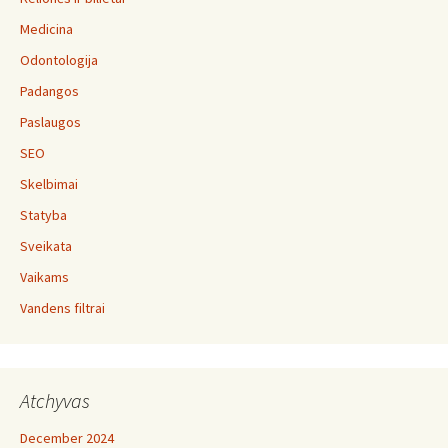
Medicina
Odontologija
Padangos
Paslaugos
SEO
Skelbimai
Statyba
Sveikata
Vaikams
Vandens filtrai
Atchyvas
December 2024