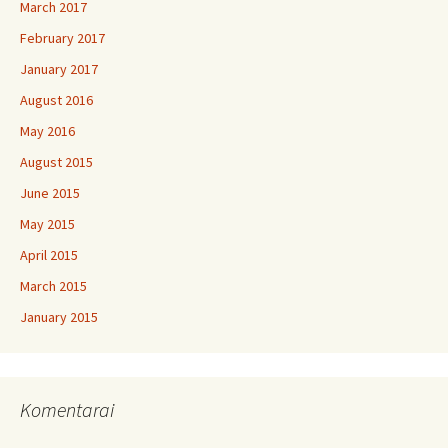
March 2017
February 2017
January 2017
August 2016
May 2016
August 2015
June 2015
May 2015
April 2015
March 2015
January 2015
Komentarai