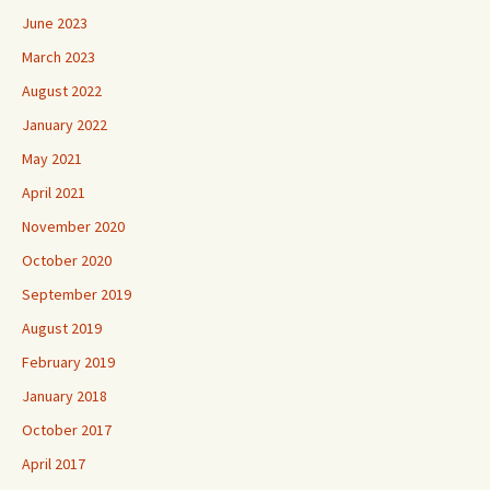
June 2023
March 2023
August 2022
January 2022
May 2021
April 2021
November 2020
October 2020
September 2019
August 2019
February 2019
January 2018
October 2017
April 2017