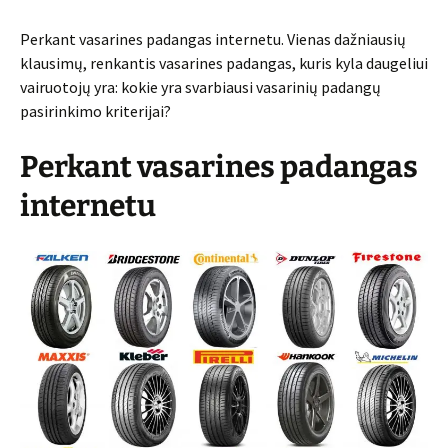
Perkant vasarines padangas internetu. Vienas dažniausių
klausimų, renkantis vasarines padangas, kuris kyla daugeliui
vairuotojų yra: kokie yra svarbiausi vasarinių padangų
pasirinkimo kriterijai?
Perkant vasarines padangas
internetu