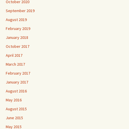
October 2020
September 2019
August 2019
February 2019
January 2018
October 2017
April 2017
March 2017
February 2017
January 2017
August 2016
May 2016
August 2015
June 2015
May 2015