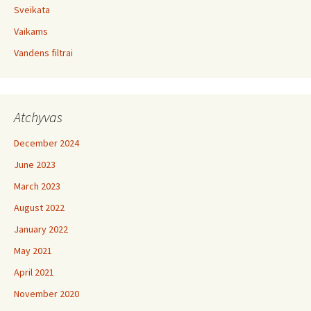
Sveikata
Vaikams
Vandens filtrai
Atchyvas
December 2024
June 2023
March 2023
August 2022
January 2022
May 2021
April 2021
November 2020