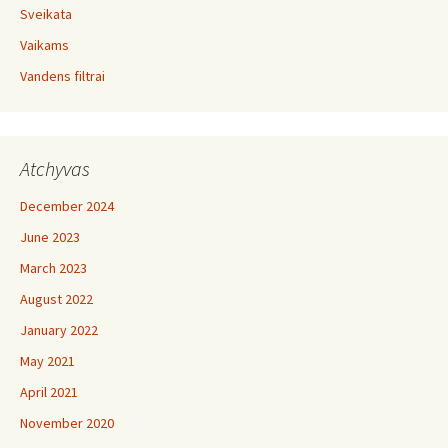
Sveikata
Vaikams
Vandens filtrai
Atchyvas
December 2024
June 2023
March 2023
August 2022
January 2022
May 2021
April 2021
November 2020