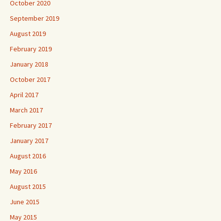
October 2020
September 2019
August 2019
February 2019
January 2018
October 2017
April 2017
March 2017
February 2017
January 2017
August 2016
May 2016
August 2015
June 2015
May 2015